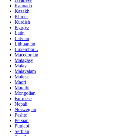
Javanese
Kannada
Kazakh
Khmer
Kurdish
Kyrgyz
Latin
Latvian
Lithuanian
Luxembou..
Macedonian
Malagasy
Malay
Malayalam
Maltese
Maori
Marathi
Mongolian
Burmese
Nepali
Norwegian
Pashto
Persian
Punjabi
Serbian