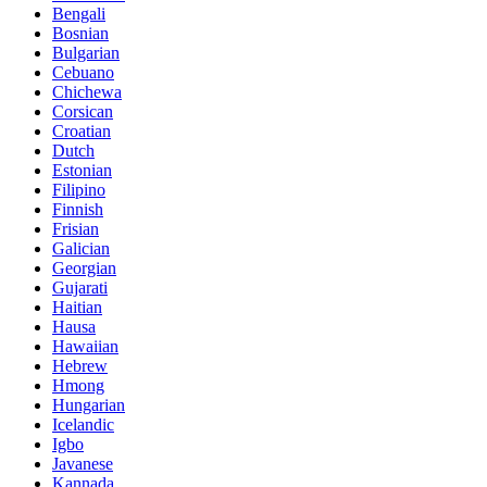
Bengali
Bosnian
Bulgarian
Cebuano
Chichewa
Corsican
Croatian
Dutch
Estonian
Filipino
Finnish
Frisian
Galician
Georgian
Gujarati
Haitian
Hausa
Hawaiian
Hebrew
Hmong
Hungarian
Icelandic
Igbo
Javanese
Kannada