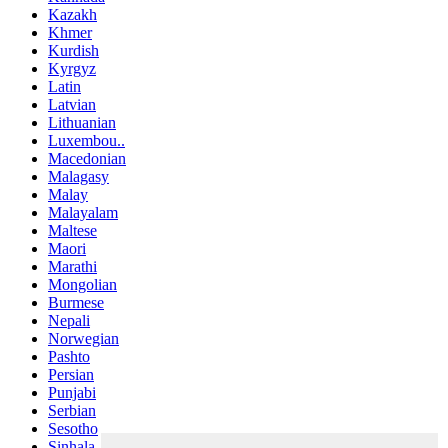
Kazakh
Khmer
Kurdish
Kyrgyz
Latin
Latvian
Lithuanian
Luxembou..
Macedonian
Malagasy
Malay
Malayalam
Maltese
Maori
Marathi
Mongolian
Burmese
Nepali
Norwegian
Pashto
Persian
Punjabi
Serbian
Sesotho
Sinhala